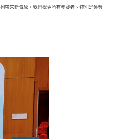
行列帶來新氣象。我們祝賀所有參賽者、特別是獲獎