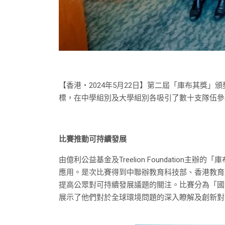
【香港‧2024年5月22日】第二屆「庫布其獎
標，在中學組別及大學組別各吸引了數十支隊伍參
比賽推動可持續發展
由億利公益基金及Treelion Foundati
應用。是次比賽得到中聯辦教育科技部、香港教育局
提高公眾對可持續發展議題的關注。比賽分為「國
展示了他們對於全球環境問題的深入瞭解及創新對