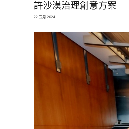
許沙漠治理創意方案
22 五月 2024